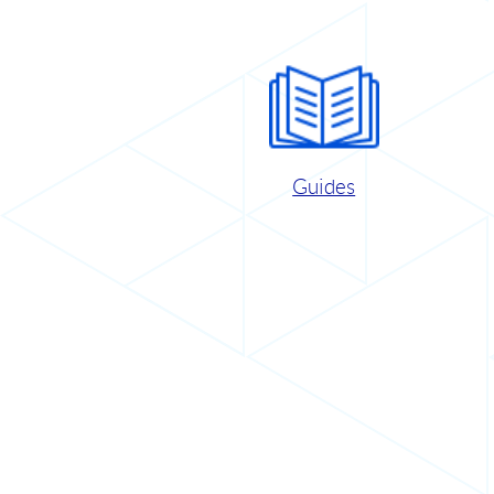
Guides