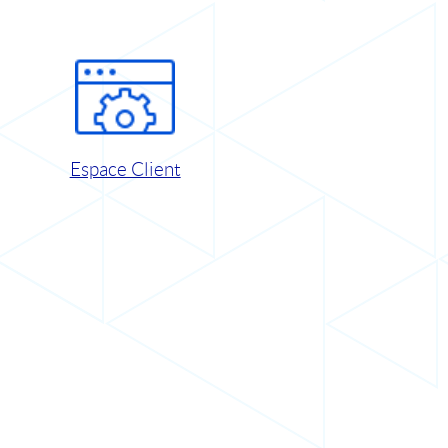
Espace Client