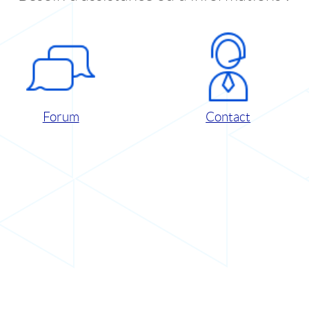
Forum
Contact