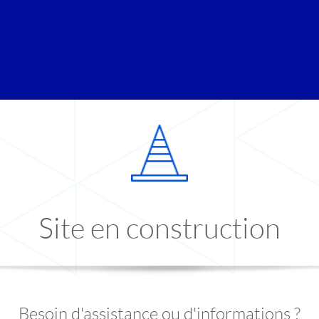
Site en construction
Besoin d'assistance ou d'informations ?